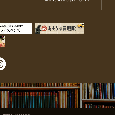
l Rights Reserved.