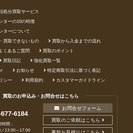
括処分買取サービス
ンターの10の特徴
ンターについて
・買取できないもの
買取から入金までの流れ
よくあるご質問
買取のポイント
買取日記
強化買取一覧
メ
お知らせ
特定商取引法に基づく表記
リシー
利用規約
カスタマーガイドライン
買取のお申込み・お問合せはこちら
お問合せフォーム
-677-6184
買取のご依頼はこちら
付時間：
0／13:00～17:00
事前お見積りはこちら