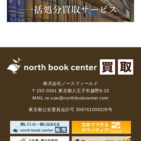
株式会社ノースフィールド
〒192-0361 東京都八王子市越野8-23
MAIL:
re-use@northbookcenter.com
東京都公安委員会許可 308761008329号