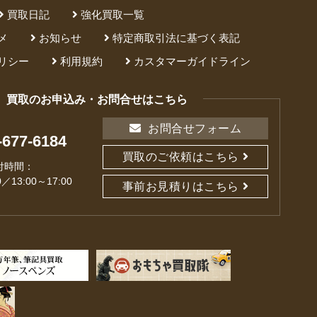
買取日記
強化買取一覧
メ
お知らせ
特定商取引法に基づく表記
リシー
利用規約
カスタマーガイドライン
買取のお申込み・お問合せはこちら
お問合せフォーム
-677-6184
買取のご依頼はこちら
付時間：
0／13:00～17:00
事前お見積りはこちら