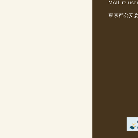
MAIL:
re-use
東京都公安委員