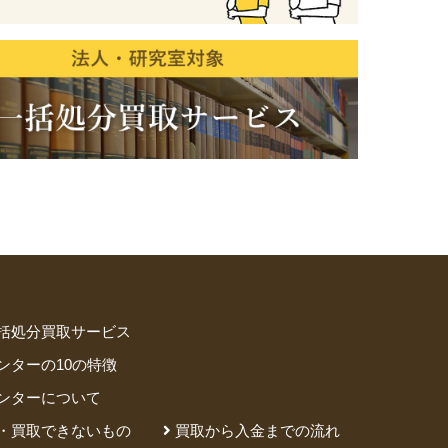
括処分買取サービス
ンターの10の特徴
ンターについて
・買取できないもの
買取から入金までの流れ