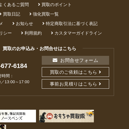
よくあるご質問
買取のポイント
買取日記
強化買取一覧
メ
お知らせ
特定商取引法に基づく表記
リシー
利用規約
カスタマーガイドライン
買取のお申込み・お問合せはこちら
お問合せフォーム
-677-6184
買取のご依頼はこちら
付時間：
0／13:00～17:00
事前お見積りはこちら