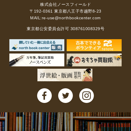
株式会社ノースフィールド
〒192-0361 東京都八王子市越野8-23
MAIL:
re-use@northbookcenter.com
東京都公安委員会許可 308761008329号