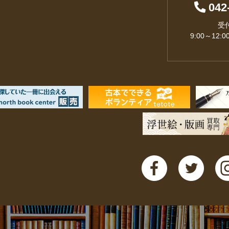
042
受
9:00～12:0