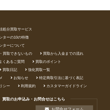
括処分買取サービス
ンターの10の特徴
ンターについて
・買取できないもの
買取から入金までの流れ
よくあるご質問
買取のポイント
買取日記
強化買取一覧
メ
お知らせ
特定商取引法に基づく表記
リシー
利用規約
カスタマーガイドライン
買取のお申込み・お問合せはこちら
お問合せフォーム