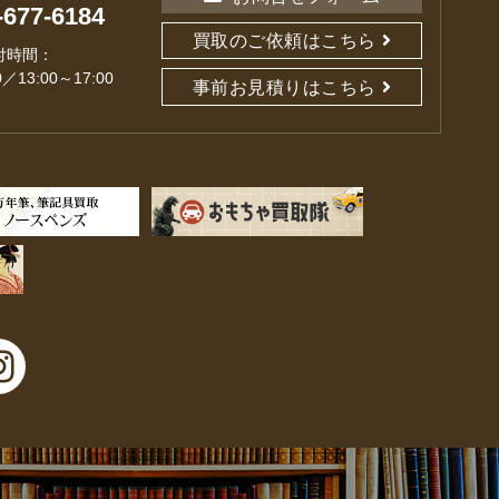
-677-6184
買取のご依頼はこちら
付時間：
0／13:00～17:00
事前お見積りはこちら