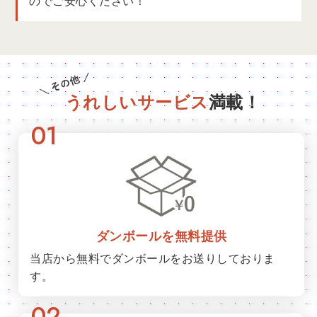
のでご安心ください！
うれしいサービス
満載！
01
ダンボールを無料提供
当店から無料でダンボールをお送りしておりま
す。
02