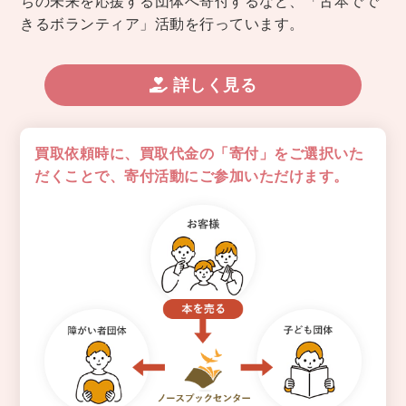
ちの未来を応援する団体へ寄付するなど、「古本でで
きるボランティア」活動を行っています。
詳しく見る
買取依頼時に、買取代金の「寄付」をご選択いた
だくことで、
寄付活動にご参加いただけます。