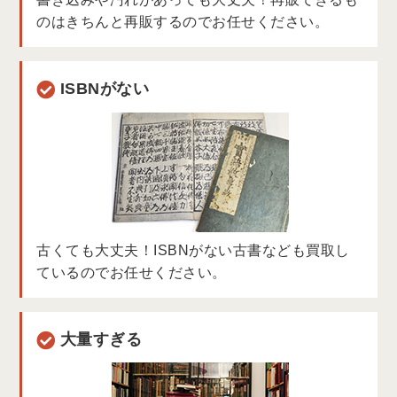
のはきちんと再販するのでお任せください。
ISBNがない
古くても大丈夫！ISBNがない古書なども買取し
ているのでお任せください。
大量すぎる