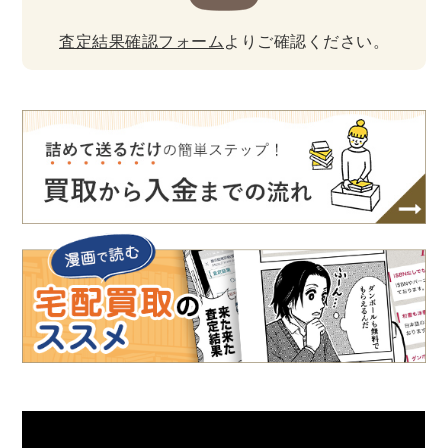
査定結果確認フォーム
よりご確認ください。