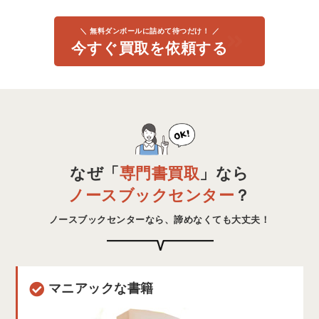
＼ 無料ダンボールに詰めて待つだけ！ ／
今すぐ買取を依頼する
なぜ「
専門書買取
」なら
ノースブックセンター
？
ノースブックセンターなら、
諦めなくても大丈夫！
マニアックな書籍