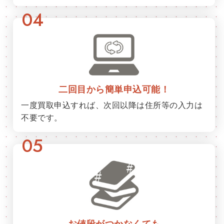
04
二回目から簡単申込可能！
一度買取申込すれば、次回以降は住所等の入力は
不要です。
05
お値段がつかなくても