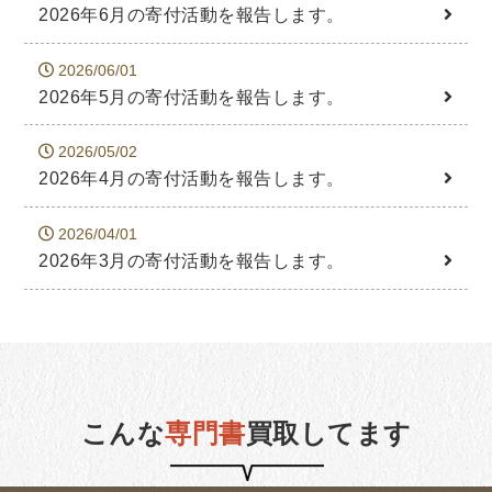
2026年6月の寄付活動を報告します。
2026/06/01
2026年5月の寄付活動を報告します。
2026/05/02
2026年4月の寄付活動を報告します。
2026/04/01
2026年3月の寄付活動を報告します。
こんな
専門書
買取してます