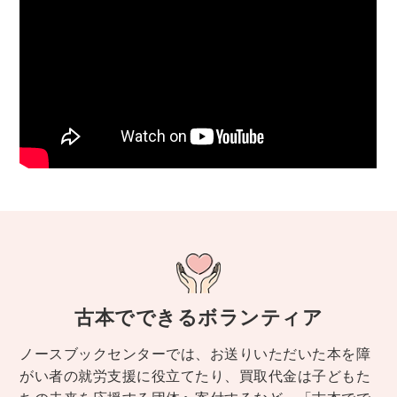
古本でできるボランティア
ノースブックセンターでは、お送りいただいた本を障
がい者の就労支援に役立てたり、買取代金は子どもた