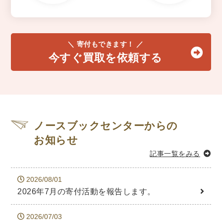
＼ 寄付もできます！ ／
今すぐ買取を依頼する
ノースブックセンターからの
お知らせ
記事一覧をみる
2026/08/01
2026年7月の寄付活動を報告します。
2026/07/03