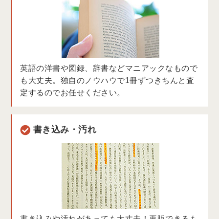
英語の洋書や図録、辞書などマニアックなもので
も大丈夫。独自のノウハウで1冊ずつきちんと査
定するのでお任せください。
書き込み・汚れ
書き込みや汚れがあっても大丈夫！再販できるも