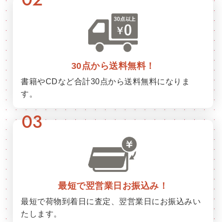
30点から送料無料！
書籍やCDなど合計30点から送料無料になりま
す。
03
最短で翌営業日お振込み！
最短で荷物到着日に査定、翌営業日にお振込みい
たします。