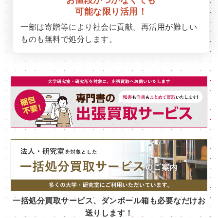
可能な限り活用！
一部は寄贈等により社会に貢献。再活用が難しい
ものも無料で処分します。
一括処分買取サービス、ダンボール箱も必要なだけお
送りします！