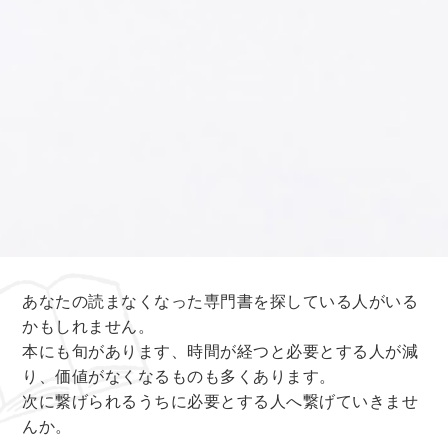
あなたの読まなくなった専門書を探している人がいる
かもしれません。
本にも旬があります、時間が経つと必要とする人が減
り、価値がなくなるものも多くあります。
次に繋げられるうちに必要とする人へ繋げていきませ
んか。