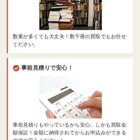
数量が多くても大丈夫！数千冊の買取でもお任せ
ください。
事前見積りで安心！
事前見積り
もやっているから安心。しかも買取金
額保証！金額に納得されてからお申込みができる