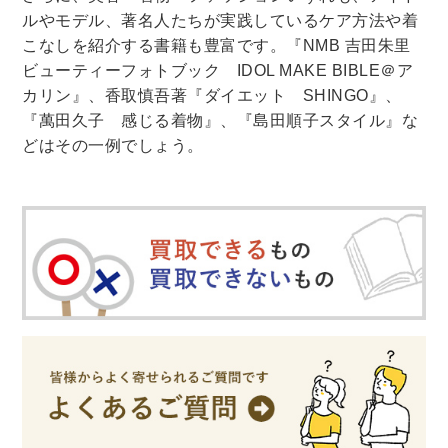
ルやモデル、著名人たちが実践しているケア方法や着
こなしを紹介する書籍も豊富です。『
NMB
吉田朱里
ビューティーフォトブック
IDOL MAKE BIBLE
＠ア
カリン』、香取慎吾著『ダイエット
SHINGO
』、
『萬田久子 感じる着物』、『島田順子スタイル』な
どはその一例でしょう。