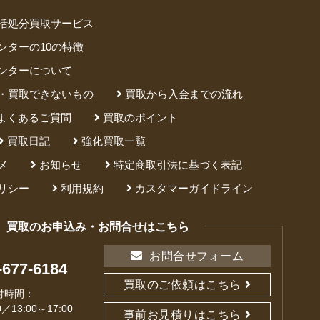
括処分買取サービス
ンターの10の特徴
ンターについて
・買取できないもの
買取から入金までの流れ
よくあるご質問
買取のポイント
買取日記
強化買取一覧
メ
お知らせ
特定商取引法に基づく表記
リシー
利用規約
カスタマーガイドライン
買取のお申込み・お問合せはこちら
お問合せフォーム
-677-6184
買取のご依頼はこちら
付時間：
0／13:00～17:00
事前お見積りはこちら