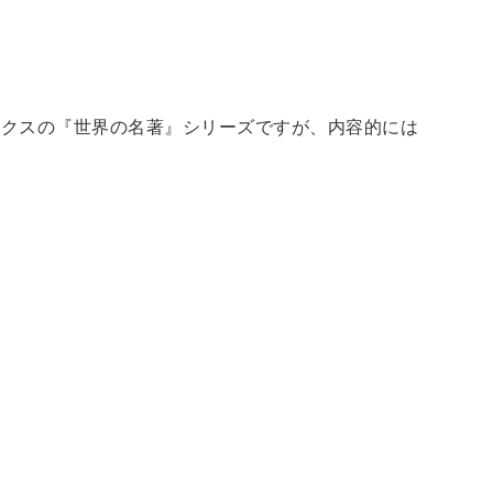
ックスの『世界の名著』シリーズですが、内容的には