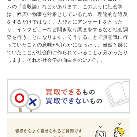
ムの『自殺論』などがあります。このように社会学
は、幅広い物事を対象としているため、理論的な追及
をするだけではなく、人びとにアンケートをとった
り、インタビューなど聞き取り調査をするなど社会調
査を行うことになります。そうすることで無意識に行
っていたことの意味が明らかになったり、当然と感じ
ていたことが社会的に作られていることが分かったり
します。それが社会学の面白さの1つです。