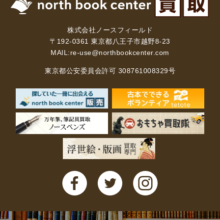
株式会社ノースフィールド
〒192-0361 東京都八王子市越野8-23
MAIL:
re-use@northbookcenter.com
東京都公安委員会許可 308761008329号