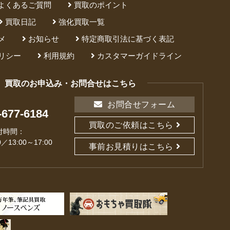
よくあるご質問
買取のポイント
買取日記
強化買取一覧
メ
お知らせ
特定商取引法に基づく表記
リシー
利用規約
カスタマーガイドライン
買取のお申込み・お問合せはこちら
お問合せフォーム
-677-6184
買取のご依頼はこちら
付時間：
0／13:00～17:00
事前お見積りはこちら