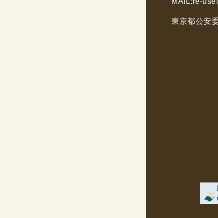
MAIL:
re-use
東京都公安委員