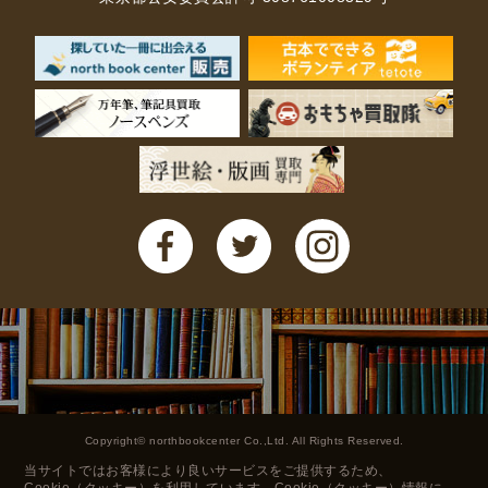
Copyright© northbookcenter Co.,Ltd. All Rights Reserved.
当サイトではお客様により良いサービスをご提供するため、
Cookie（クッキー）を利用しています。Cookie（クッキー）情報に