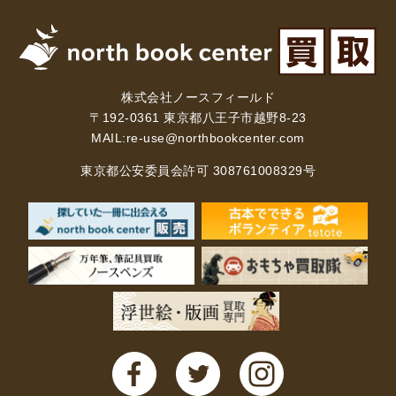
株式会社ノースフィールド
〒192-0361 東京都八王子市越野8-23
MAIL:
re-use@northbookcenter.com
東京都公安委員会許可 308761008329号