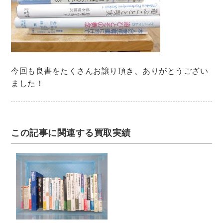
木版画・浮世絵
今回も良書をたくさんお譲り頂き、ありがとうござい
ました！
この記事に関連する買取実績