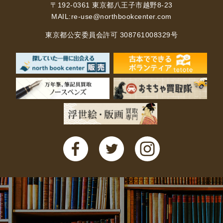
〒192-0361 東京都八王子市越野8-23
MAIL:
re-use@northbookcenter.com
東京都公安委員会許可 308761008329号