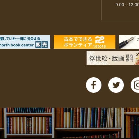
9:00～12:0