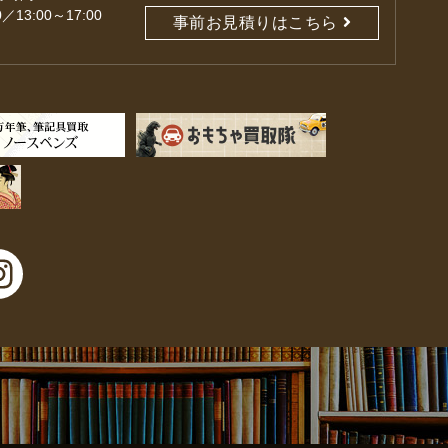
0／13:00～17:00
事前お見積りはこちら