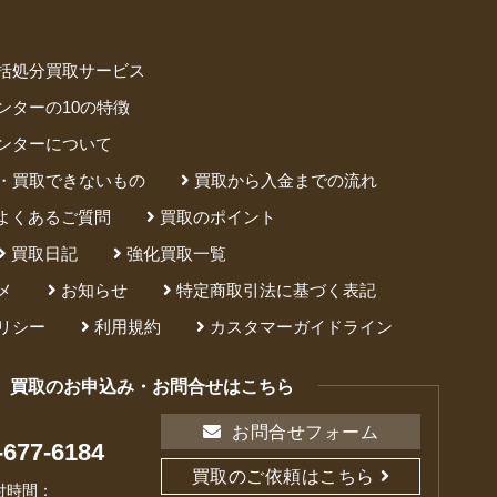
括処分買取サービス
ンターの10の特徴
ンターについて
・買取できないもの
買取から入金までの流れ
よくあるご質問
買取のポイント
買取日記
強化買取一覧
メ
お知らせ
特定商取引法に基づく表記
リシー
利用規約
カスタマーガイドライン
買取のお申込み・お問合せはこちら
お問合せフォーム
-677-6184
買取のご依頼はこちら
付時間：