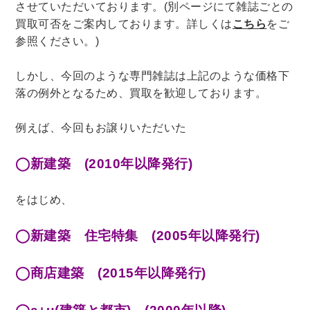
させていただいております。(別ページにて雑誌ごとの
木版画・浮世絵
買取可否をご案内しております。詳しくは
こちら
をご
参照ください。)
しかし、今回のような専門雑誌は上記のような価格下
落の例外となるため、買取を歓迎しております。
例えば、今回もお譲りいただいた
◯新建築 (2010年以降発行)
をはじめ、
◯新建築 住宅特集 (2005年以降発行)
◯商店建築 (2015年以降発行)