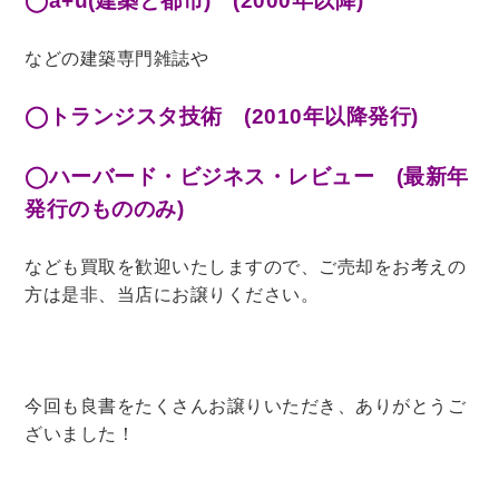
◯a+u(建築と都市) (2000年以降)
などの建築専門雑誌や
◯トランジスタ技術 (2010年以降発行)
◯ハーバード・ビジネス・レビュー (最新年
発行のもののみ)
なども買取を歓迎いたしますので、ご売却をお考えの
方は是非、当店にお譲りください。
今回も良書をたくさんお譲りいただき、ありがとうご
ざいました！