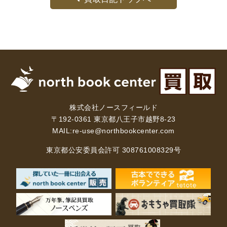
株式会社ノースフィールド
〒192-0361 東京都八王子市越野8-23
MAIL:
re-use@northbookcenter.com
東京都公安委員会許可 308761008329号