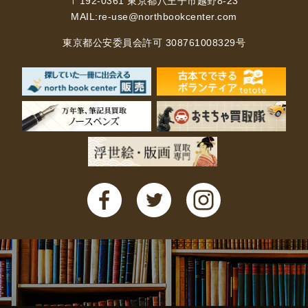
〒192-0361 東京都八王子市越野8-23
MAIL:
re-use@northbookcenter.com
東京都公安委員会許可 308761008329号