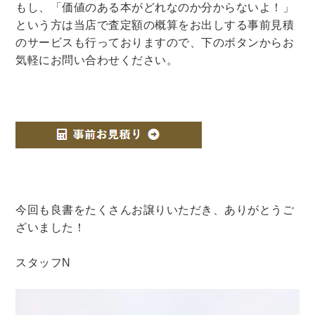
もし、「価値のある本がどれなのか分からないよ！」
という方は当店で査定額の概算をお出しする事前見積
のサービスも行っておりますので、下のボタンからお
気軽にお問い合わせください。
今回も良書をたくさんお譲りいただき、ありがとうご
ざいました！
スタッフN