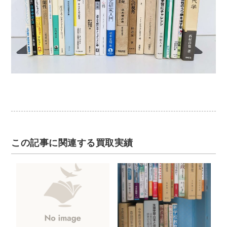
この記事に関連する買取実績