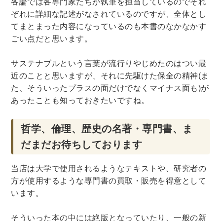
各論では各専門家たちが執筆を担当しているのでそれ
ぞれに詳細な記述がなされているのですが、全体とし
てまとまった内容になっているのも本書のなかなかす
ごい点だと思います。
サステナブルという言葉が流行りやじめたのはつい最
近のことと思いますが、それに先駆けた保全の精神(ま
た、そういったプラスの面だけでなくマイナス面も)が
あったことも知っておきたいですね。
哲学、倫理、歴史の名著・専門書、ま
だまだお待ちしております
当店は大学で使用されるようなテキストや、研究者の
方が使用するような専門書の買取・販売を得意として
います。
そういった本の中には絶版となっていたり、一般の新