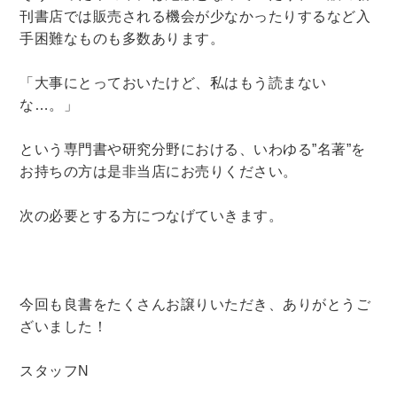
刊書店では販売される機会が少なかったりするなど入
手困難なものも多数あります。
「大事にとっておいたけど、私はもう読まない
な…。」
という専門書や研究分野における、いわゆる”名著”を
お持ちの方は是非当店にお売りください。
次の必要とする方につなげていきます。
今回も良書をたくさんお譲りいただき、ありがとうご
ざいました！
スタッフN