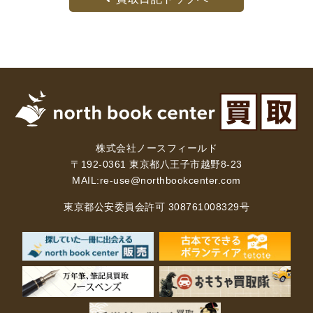
株式会社ノースフィールド
〒192-0361 東京都八王子市越野8-23
MAIL:
re-use@northbookcenter.com
東京都公安委員会許可 308761008329号