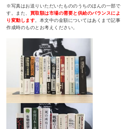
※写真はお送りいただいたもののうちのほんの一部で
す。また、
買取額は市場の需要と供給のバランスによ
り変動します
。本文中の金額についてはあくまで記事
作成時のものとお考えください。