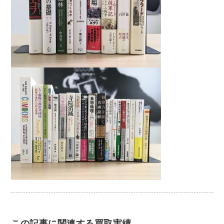
この記事に関連する買取実績