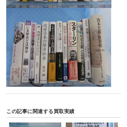
この記事に関連する買取実績