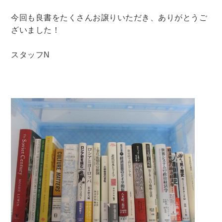
今回も良書をたくさんお譲りいただき、ありがとうご
ざいました！
スタッフN