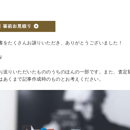
書をたくさんお譲りいただき、ありがとうございました！
N
お送りいただいたもののうちのほんの一部です。また、査定
はあくまで記事作成時のものとお考えください。