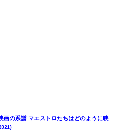
映画の系譜 マエストロたちはどのように映
021)