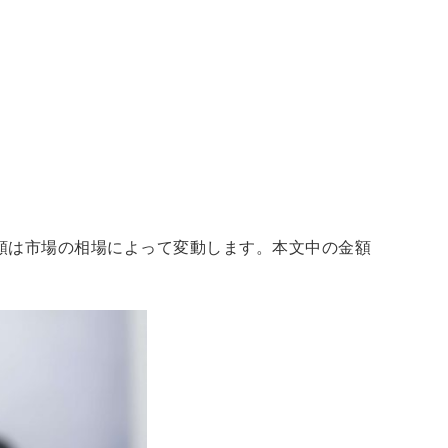
額は市場の相場によって変動します。本文中の金額