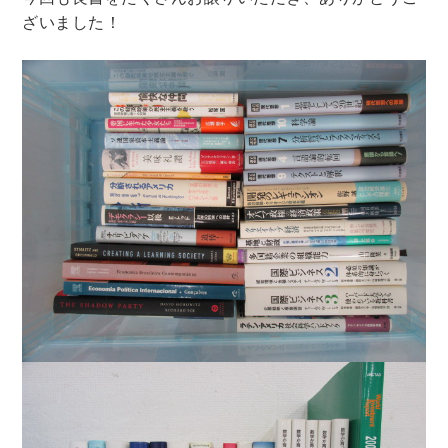
ざいました！