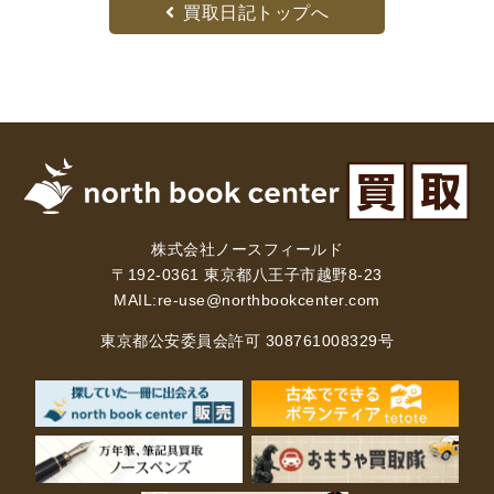
買取日記トップへ
株式会社ノースフィールド
〒192-0361 東京都八王子市越野8-23
MAIL:
re-use@northbookcenter.com
東京都公安委員会許可 308761008329号