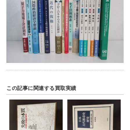
この記事に関連する買取実績