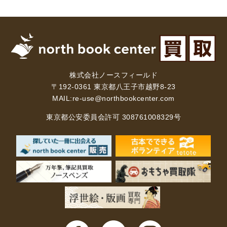
株式会社ノースフィールド
〒192-0361 東京都八王子市越野8-23
MAIL:
re-use@northbookcenter.com
東京都公安委員会許可 308761008329号