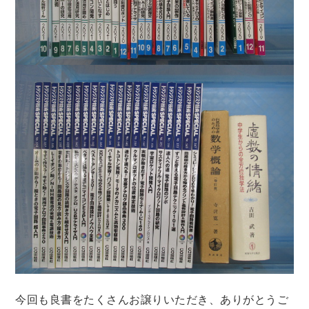
木版画・浮世絵
今回も良書をたくさんお譲りいただき、ありがとうご