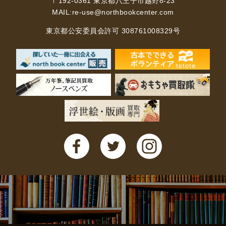
〒192-0361 東京都八王子市越野8-23
MAIL:
re-use@northbookcenter.com
東京都公安委員会許可 308761008329号