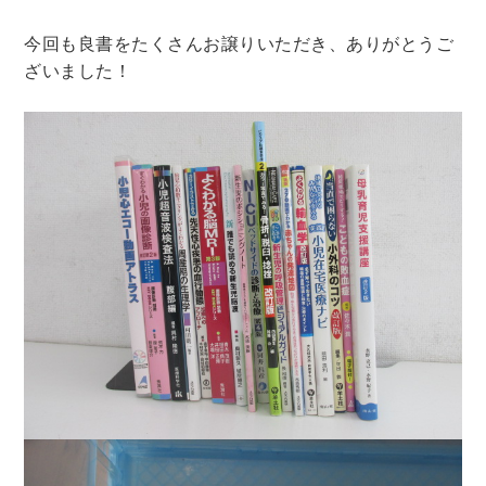
今回も良書をたくさんお譲りいただき、ありがとうご
ざいました！