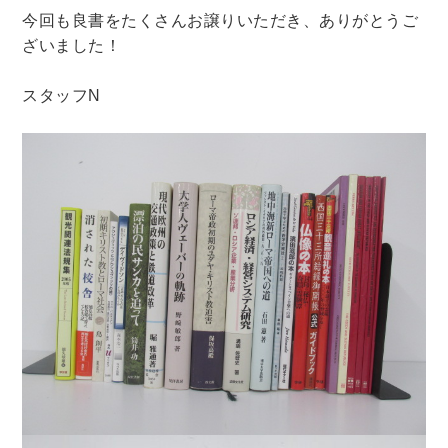
今回も良書をたくさんお譲りいただき、ありがとうご
ざいました！
スタッフN