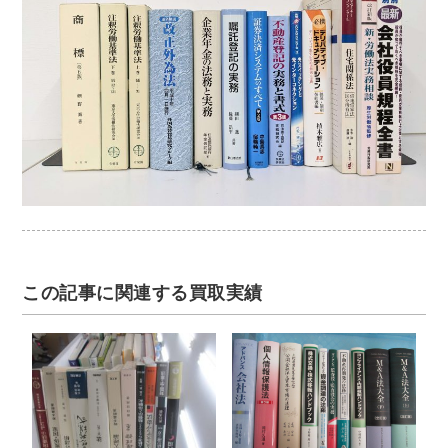
この記事に関連する買取実績