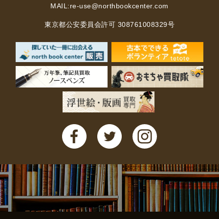
MAIL:
re-use@northbookcenter.com
東京都公安委員会許可 308761008329号