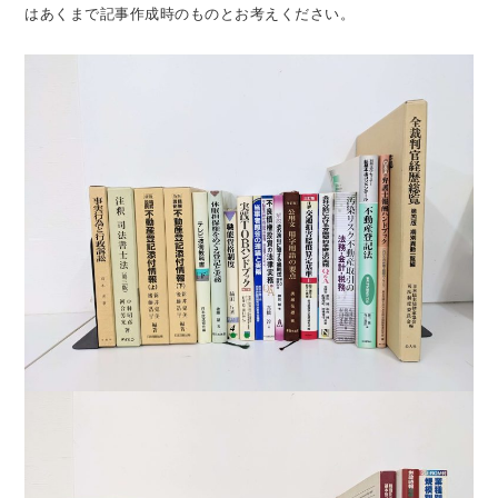
はあくまで記事作成時のものとお考えください。