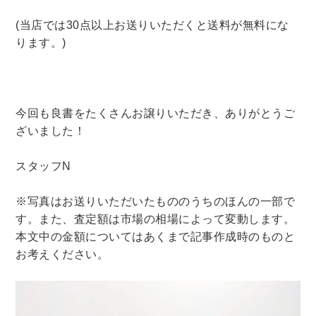
(当店では30点以上お送りいただくと送料が無料にな
ります。)
今回も良書をたくさんお譲りいただき、ありがとうご
ざいました！
スタッフN
※写真はお送りいただいたもののうちのほんの一部で
す。また、査定額は市場の相場によって変動します。
本文中の金額についてはあくまで記事作成時のものと
お考えください。