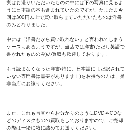
実はお送りいただいたものの中には下の写真に見るよ
うに日本語の本も含まれていたのですが、たまたま今
回は300円以上で買い取らせていただいたものは洋書
のみとなりました。
中には「洋書だから買い取れない」と言われてしまう
ケースもあるようですが、当店では洋書(ただし英語で
書かれたもののみ)の買取も歓迎しております。
もう読まなくなった洋書(特に、日本語にまだ訳されて
いない専門書は需要があります！)をお持ちの方は、是
非当店にお譲りください。
また、これも写真からお分かりのようにDVDやCDな
どのディスクものの買取もしておりますので、ご売却
の際は一緒に箱に詰めてお送りください。