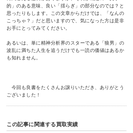
的」のある意味、良い「揺らぎ」の部分なのでは？と
思ったりもします。この文章からだけでは、「なんの
こっちゃ？」だと思いますので、気になった方は是非
お手にとってみてください。
あるいは、単に精神分析界のスターである「狼男」の
波乱に満ちた人生を追うだけでも一読の価値はあるか
も知れません。
今回も良書をたくさんお譲りいただき、ありがとう
ございました！
この記事に関連する買取実績