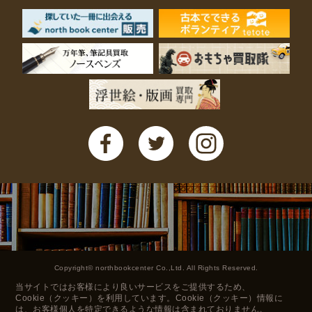
Copyright© northbookcenter Co.,Ltd. All Rights Reserved.
当サイトではお客様により良いサービスをご提供するため、
Cookie（クッキー）を利用しています。Cookie（クッキー）情報に
は、お客様個人を特定できるような情報は含まれておりません。